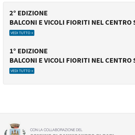
2° EDIZIONE
BALCONI E VICOLI FIORITI NEL CENTRO
VEDI TUTTO »
1° EDIZIONE
BALCONI E VICOLI FIORITI NEL CENTRO
VEDI TUTTO »